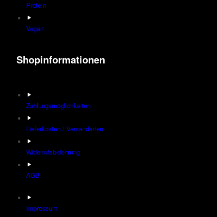
Protein
Vegan
Shopinformationen
Zahlungsmöglichkeiten
Lieferkosten / Versandarten
Widerrufsbelehrung
AGB
Impressum