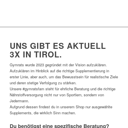
UNS GIBT ES AKTUELL
3X IN TIROL.
Gymrats wurde 2023 gegründet mit der Vision aufzuklären.
Aufzuklären im Hinblick auf die richtige Supplementierung in
erster Linie, aber auch, um das Bewusstsein für realistische Ziele
und deren stetige Verfolgung zu stärken.
Unsere #gymratsfam steht für ehrliche Beratung und die richtige
Nährstoffversorgung nicht nur von Sportlern, sondern von
Jedermann.
Aufgrund dessen findest du in unserem Shop nur ausgewählte
Supplements, die wirklich Sinn machen.
Du benötigst eine spezifische Beratung?