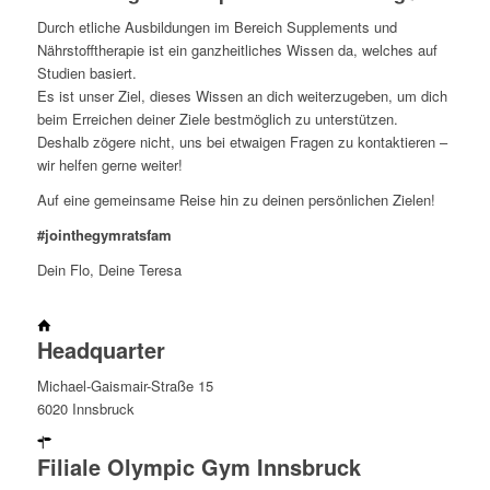
Durch etliche Ausbildungen im Bereich Supplements und
Nährstofftherapie ist ein ganzheitliches Wissen da, welches auf
Studien basiert.
Es ist unser Ziel, dieses Wissen an dich weiterzugeben, um dich
beim Erreichen deiner Ziele bestmöglich zu unterstützen.
Deshalb zögere nicht, uns bei etwaigen Fragen zu kontaktieren –
wir helfen gerne weiter!
Auf eine gemeinsame Reise hin zu deinen persönlichen Zielen!
#jointhegymratsfam
Dein Flo, Deine Teresa
Headquarter
Michael-Gaismair-Straße 15
6020 Innsbruck
Filiale Olympic Gym Innsbruck