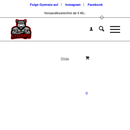
Folge Gymrats auf
Instagram
Facebook
Versandkostenfrei ab € 60,-
Slide
0