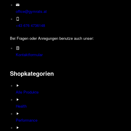
office@gymrats.at
+43 676 4736148
Bei Fragen oder Anregungen benutze auch unser:
Kontaktformular
Shopkategorien
Alle Produkte
Health
Performance