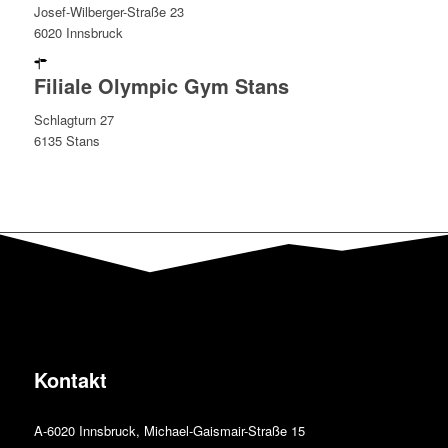
Josef-Wilberger-Straße 23
6020 Innsbruck
Filiale Olympic Gym Stans
Schlagturn 27
6135 Stans
Kontakt
A-6020 Innsbruck, Michael-Gaismair-Straße 15