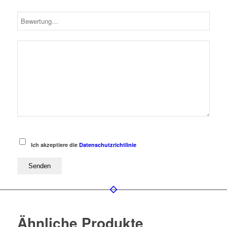
Ich akzeptiere die
Datenschutzrichtlinie
Ähnliche Produkte