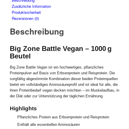
Beschreibung
Zusätzliche Information
Produktsicherheit
Rezensionen (0)
Beschreibung
Big Zone Battle Vegan – 1000 g
Beutel
Big Zone Battle Vegan ist ein hochwertiges, pflanzliches
Proteinpulver auf Basis von Erbsenprotein und Reisprotein. Die
sorgfältig abgestimmte Kombination dieser beiden Proteinquellen
bietet ein vollständiges Aminosäureprofil und ist ideal für alle, die
ihren Proteinbedarf vegan decken möchten – im Muskelaufbau, in
der Diät oder zur Unterstützung der täglichen Ernährung.
Highlights
Pflanzliches Protein aus Erbsenprotein und Reisprotein
Enthält alle essentiellen Aminosäuren