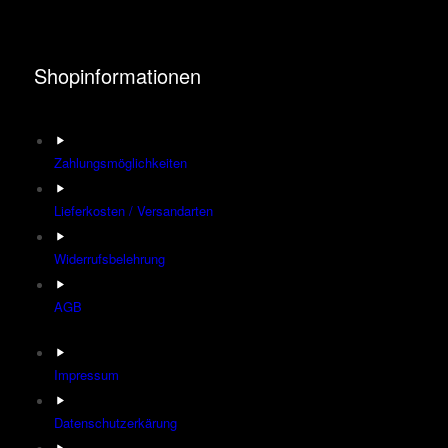
Shopinformationen
Zahlungsmöglichkeiten
Lieferkosten / Versandarten
Widerrufsbelehrung
AGB
Impressum
Datenschutzerkärung