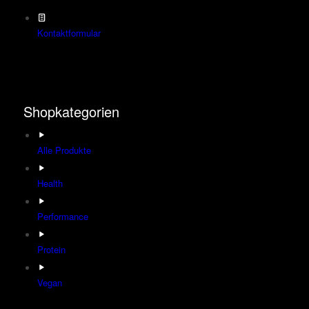
Kontaktformular
Shopkategorien
Alle Produkte
Health
Performance
Protein
Vegan