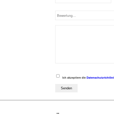
Ich akzeptiere die
Datenschutzrichtlini