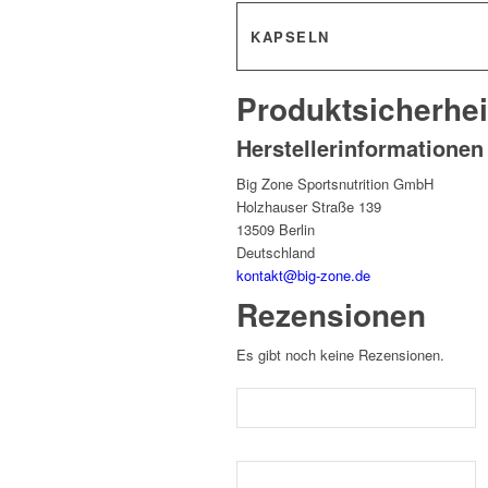
KAPSELN
Produktsicherhei
Herstellerinformationen
Big Zone Sportsnutrition GmbH
Holzhauser Straße 139
13509 Berlin
Deutschland
kontakt@big-zone.de
Rezensionen
Es gibt noch keine Rezensionen.