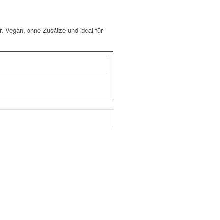
r. Vegan, ohne Zusätze und ideal für