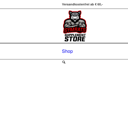
Versandkostenfrei ab € 60,-
Shop