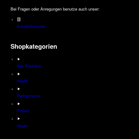
Bei Fragen oder Anregungen benutze auch unser:
Kontaktformular
Shopkategorien
Alle Produkte
Health
Performance
Protein
Vegan