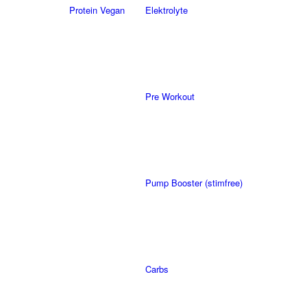
Protein Vegan
Elektrolyte
Pre Workout
Pump Booster (stimfree)
Carbs