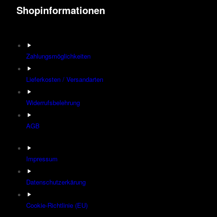
Shopinformationen
Zahlungsmöglichkeiten
Lieferkosten / Versandarten
Widerrufsbelehrung
AGB
Impressum
Datenschutzerkärung
Cookie-Richtlinie (EU)