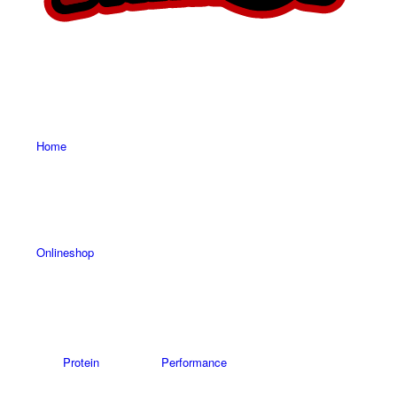
Home
Onlineshop
Protein
Performance