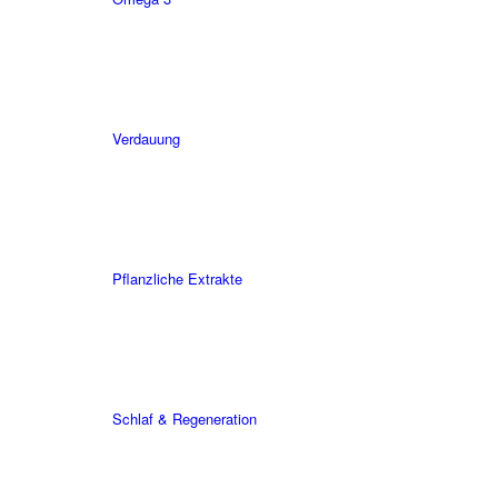
Verdauung
Pflanzliche Extrakte
Schlaf & Regeneration