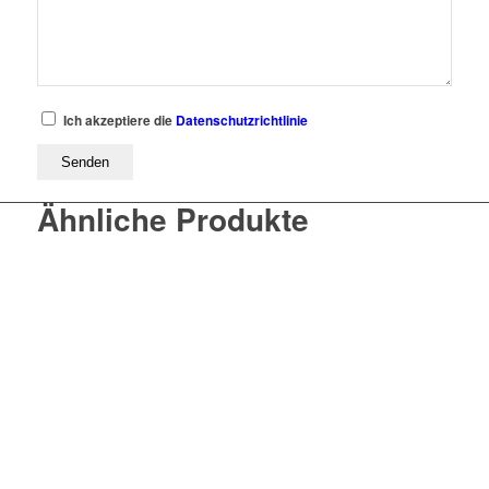
Ich akzeptiere die
Datenschutzrichtlinie
Ähnliche Produkte