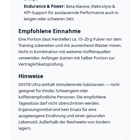
Endurance & Power:
Beta-Alanine, Elektrolyte &
ATP-Support für ausdauernde Performance auch in
langen oder schweren Sets
Empfohlene Einnahme
Eine Portion (laut Hersteller) ca. 15–20 g Pulver vor dem
Training zubereiten und mit ausreichend Wasser mixen.
Nicht in Kombination mit weiteren Koffeinquellen
verwenden. Anfänger starten mit halber Portion zur
Verträglichkeitsprüfung.
Hinweise
DVST8 Ultra enthält stimulierende Substanzen — nicht
geeignet für Kinder, Schwangere oder
koffeinempfindliche Personen. Die empfohlene
Tagesdosis darf nicht überschritten werden.
Ergänzungsmittel sind kein Ersatz für eine
ausgewogene Ernährung und einen gesunden
Lebensstil. Außerhalb der Reichweite von Kindern
lagern.