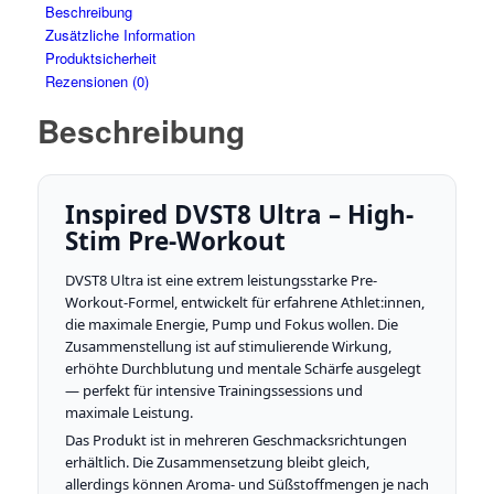
Beschreibung
Zusätzliche Information
Produktsicherheit
Rezensionen (0)
Beschreibung
Inspired DVST8 Ultra – High-
Stim Pre-Workout
DVST8 Ultra ist eine extrem leistungsstarke Pre-
Workout-Formel, entwickelt für erfahrene Athlet:innen,
die maximale Energie, Pump und Fokus wollen. Die
Zusammenstellung ist auf stimulierende Wirkung,
erhöhte Durchblutung und mentale Schärfe ausgelegt
— perfekt für intensive Trainingssessions und
maximale Leistung.
Das Produkt ist in mehreren Geschmacksrichtungen
erhältlich. Die Zusammensetzung bleibt gleich,
allerdings können Aroma- und Süßstoffmengen je nach