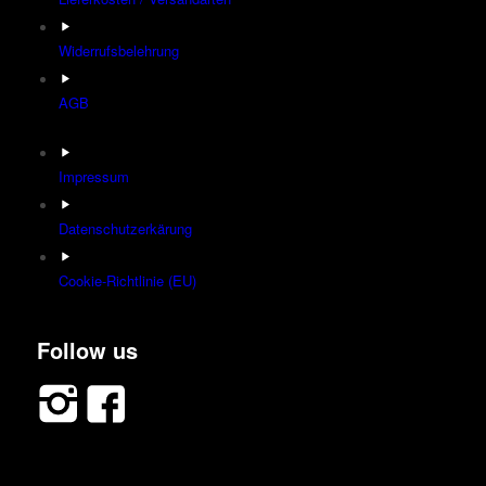
Widerrufsbelehrung
AGB
Impressum
Datenschutzerkärung
Cookie-Richtlinie (EU)
Follow us