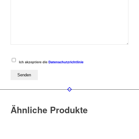
Ich akzeptiere die
Datenschutzrichtlinie
Ähnliche Produkte