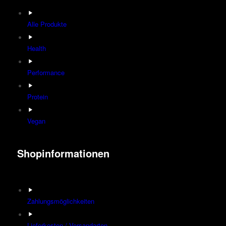
Alle Produkte
Health
Performance
Protein
Vegan
Shopinformationen
Zahlungsmöglichkeiten
Lieferkosten / Versandarten