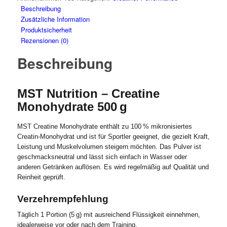
Beschreibung
Zusätzliche Information
Produktsicherheit
Rezensionen (0)
Beschreibung
MST Nutrition – Creatine
Monohydrate 500 g
MST Creatine Monohydrate enthält zu 100 % mikronisiertes
Creatin-Monohydrat und ist für Sportler geeignet, die gezielt Kraft,
Leistung und Muskelvolumen steigern möchten. Das Pulver ist
geschmacksneutral und lässt sich einfach in Wasser oder
anderen Getränken auflösen. Es wird regelmäßig auf Qualität und
Reinheit geprüft.
Verzehrempfehlung
Täglich 1 Portion (5 g) mit ausreichend Flüssigkeit einnehmen,
idealerweise vor oder nach dem Training.