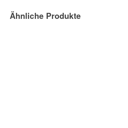
Ähnliche Produkte