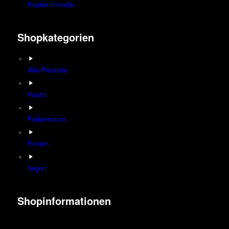
Kontaktformular
Shopkategorien
Alle Produkte
Health
Performance
Protein
Vegan
Shopinformationen