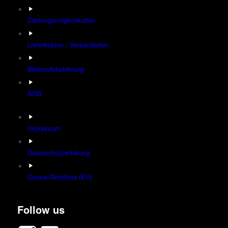
Zahlungsmöglichkeiten
Lieferkosten / Versandarten
Widerrufsbelehrung
AGB
Impressum
Datenschutzerkärung
Cookie-Richtlinie (EU)
Follow us