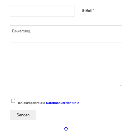
*
E-Mail
Ich akzeptiere die
Datenschutzrichtlinie