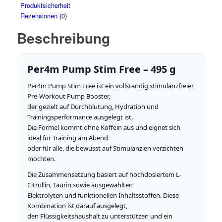
Produktsicherheit
Rezensionen (0)
Beschreibung
Per4m Pump Stim Free – 495 g
Per4m Pump Stim Free ist ein vollständig stimulanzfreier
Pre-Workout Pump Booster,
der gezielt auf Durchblutung, Hydration und
Trainingsperformance ausgelegt ist.
Die Formel kommt ohne Koffein aus und eignet sich
ideal für Training am Abend
oder für alle, die bewusst auf Stimulanzien verzichten
möchten.
Die Zusammensetzung basiert auf hochdosiertem L-
Citrullin, Taurin sowie ausgewählten
Elektrolyten und funktionellen Inhaltsstoffen. Diese
Kombination ist darauf ausgelegt,
den Flüssigkeitshaushalt zu unterstützen und ein