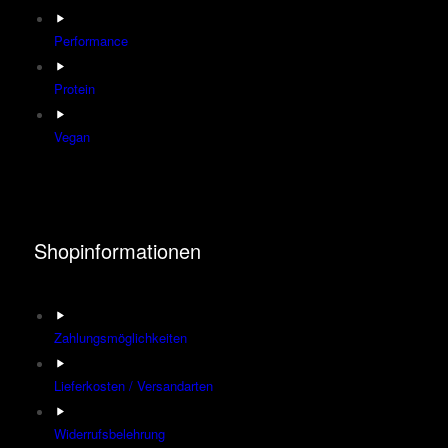
Performance
Protein
Vegan
Shopinformationen
Zahlungsmöglichkeiten
Lieferkosten / Versandarten
Widerrufsbelehrung