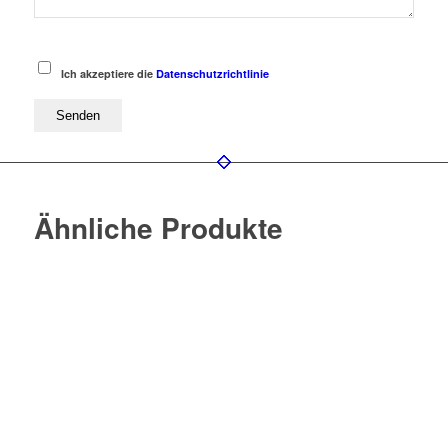
Ich akzeptiere die
Datenschutzrichtlinie
Ähnliche Produkte