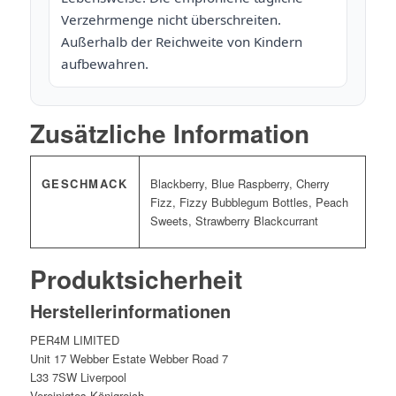
Verzehrmenge nicht überschreiten.
Außerhalb der Reichweite von Kindern
aufbewahren.
Zusätzliche Information
GESCHMACK
Blackberry, Blue Raspberry, Cherry
Fizz, Fizzy Bubblegum Bottles, Peach
Sweets, Strawberry Blackcurrant
Produktsicherheit
Herstellerinformationen
PER4M LIMITED
Unit 17 Webber Estate Webber Road 7
L33 7SW Liverpool
Vereinigtes Königreich