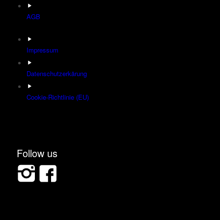
AGB
Impressum
Datenschutzerkärung
Cookie-Richtlinie (EU)
Follow us