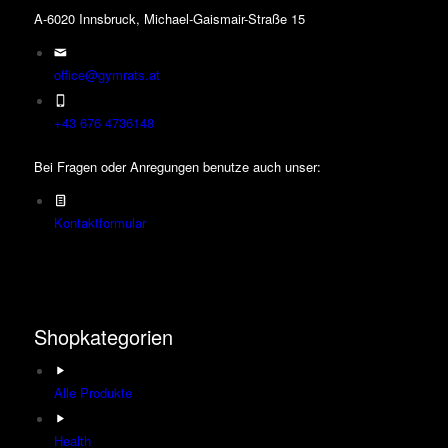
A-6020 Innsbruck, Michael-Gaismair-Straße 15
office@gymrats.at
+43 676 4736148
Bei Fragen oder Anregungen benutze auch unser:
Kontaktformular
Shopkategorien
Alle Produkte
Health