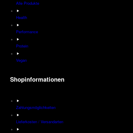
Alle Produkte
Health
Performance
Protein
Vegan
Shopinformationen
Zahlungsmöglichkeiten
Lieferkosten / Versandarten