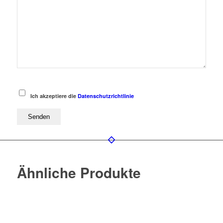
Ich akzeptiere die
Datenschutzrichtlinie
Ähnliche Produkte