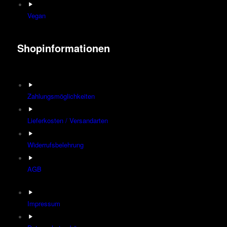
Vegan
Shopinformationen
Zahlungsmöglichkeiten
Lieferkosten / Versandarten
Widerrufsbelehrung
AGB
Impressum