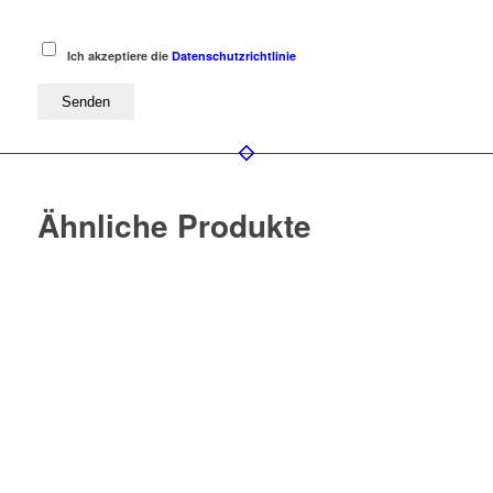
Ich akzeptiere die
Datenschutzrichtlinie
Ähnliche Produkte