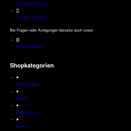
office@gymrats.at
+43 676 4736148
Bei Fragen oder Anregungen benutze auch unser:
Kontaktformular
Shopkategorien
Alle Produkte
Health
Performance
Protein